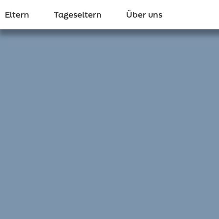
Eltern
Tageseltern
Über uns