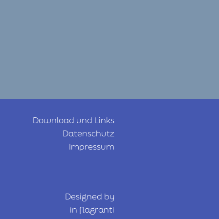
Download und Links
Datenschutz
Impressum
Designed by
in flagranti